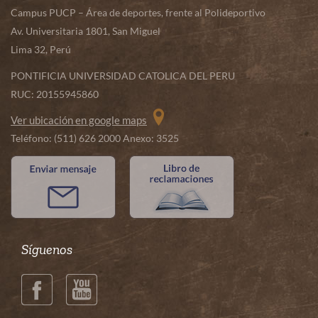
Campus PUCP – Área de deportes, frente al Polideportivo
Av. Universitaria 1801, San Miguel
Lima 32, Perú
PONTIFICIA UNIVERSIDAD CATOLICA DEL PERU
RUC: 20155945860
Ver ubicación en google maps
Teléfono: (511) 626 2000 Anexo: 3525
Síguenos