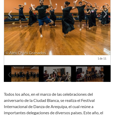
Previous
Next
1 de 11
Previous
Next
Todos los años, en el marco de las celebraciones del
aniversario de la Ciudad Blanca, se realiza el Festival
Internacional de Danza de Arequipa, el cual reúne a
importantes delegaciones de diversos países. Este año, el