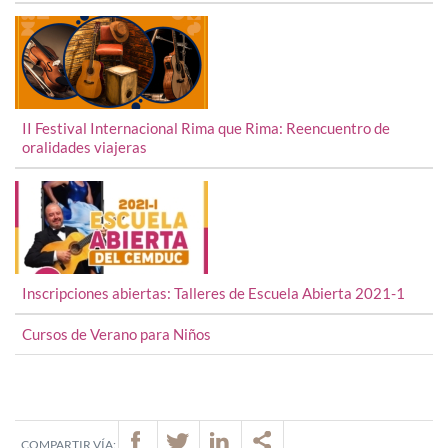
II Festival Internacional Rima que Rima: Reencuentro de
oralidades viajeras
Inscripciones abiertas: Talleres de Escuela Abierta 2021-1
Cursos de Verano para Niños
COMPARTIR VÍA: