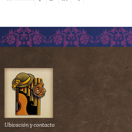
Ubicación y contacto