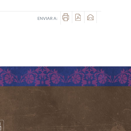
ENVIAR A: