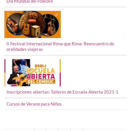
Día Mundial del Folklore
II Festival Internacional Rima que Rima: Reencuentro de
oralidades viajeras
Inscripciones abiertas: Talleres de Escuela Abierta 2021-1
Cursos de Verano para Niños