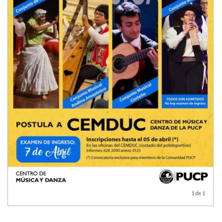
1 de 1