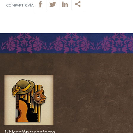
COMPARTIR VÍA:
Ubicación y contacto