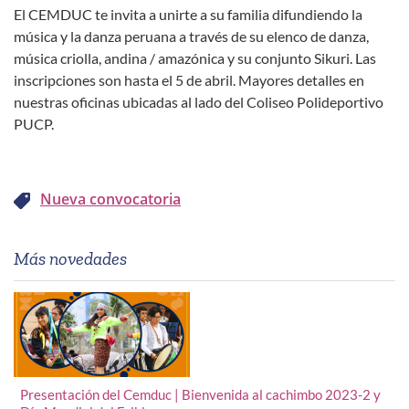
El CEMDUC te invita a unirte a su familia difundiendo la
música y la danza peruana a través de su elenco de danza,
música criolla, andina / amazónica y su conjunto Sikuri. Las
inscripciones son hasta el 5 de abril. Mayores detalles en
nuestras oficinas ubicadas al lado del Coliseo Polideportivo
PUCP.
Nueva convocatoria
Más novedades
Presentación del Cemduc | Bienvenida al cachimbo 2023-2 y