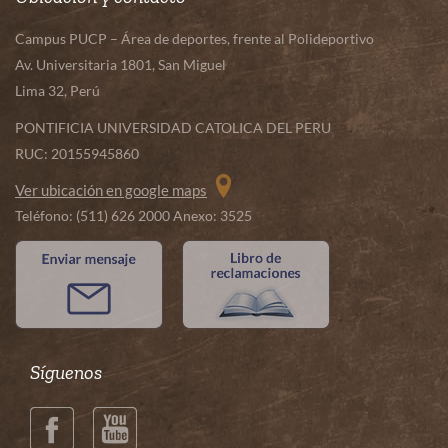
Campus PUCP – Área de deportes, frente al Polideportivo
Av. Universitaria 1801, San Miguel
Lima 32, Perú
PONTIFICIA UNIVERSIDAD CATOLICA DEL PERU
RUC: 20155945860
Ver ubicación en google maps
Teléfono: (511) 626 2000 Anexo: 3525
Síguenos