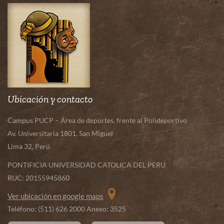
Av. Universitaria 1801, San Miguel
Lima 32, Perú
PONTIFICIA UNIVERSIDAD CATOLICA DEL PERU
RUC: 20155945860
Ver ubicación en google maps
Teléfono: (511) 626 2000 Anexo: 3525
Síguenos
Enlaces de interés