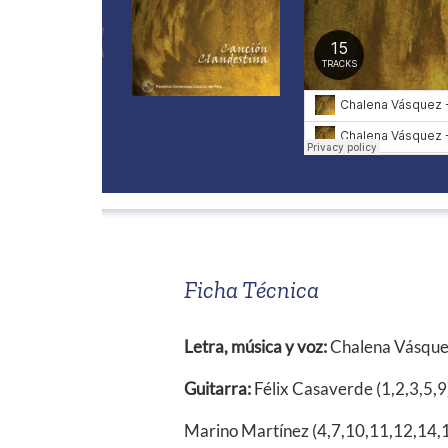
Ficha Técnica
Letra, música y voz:
Chalena Vásqu
Guitarra:
Félix Casaverde (1,2,3,5,9
Marino Martínez (4,7,10,11,12,14,