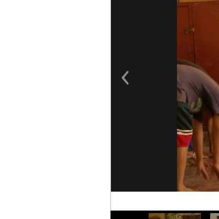
Previous