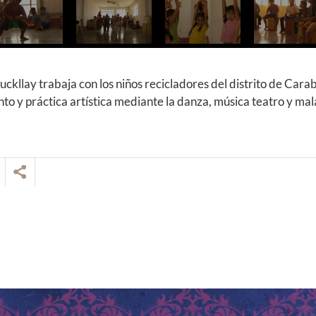
uckllay trabaja con los niños recicladores del distrito de Carab
to y práctica artística mediante la danza, música teatro y ma