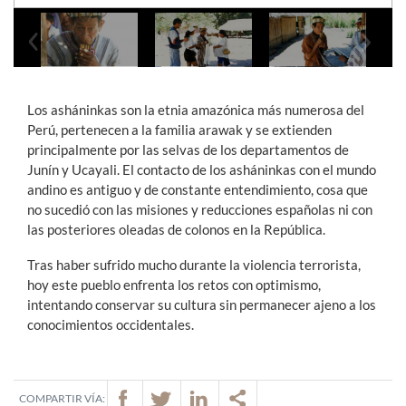
Previous
Next
Los asháninkas son la etnia amazónica más numerosa del
Perú, pertenecen a la familia arawak y se extienden
principalmente por las selvas de los departamentos de
Junín y Ucayali. El contacto de los asháninkas con el mundo
andino es antiguo y de constante entendimiento, cosa que
no sucedió con las misiones y reducciones españolas ni con
las posteriores oleadas de colonos en la República.
Tras haber sufrido mucho durante la violencia terrorista,
hoy este pueblo enfrenta los retos con optimismo,
intentando conservar su cultura sin permanecer ajeno a los
conocimientos occidentales.
COMPARTIR VÍA: