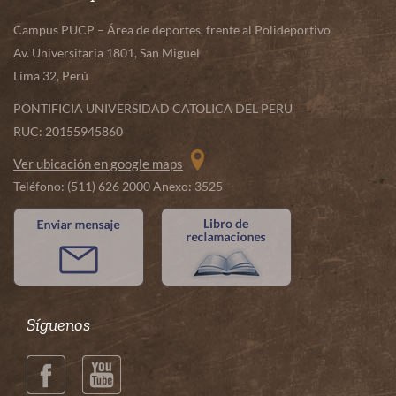
Campus PUCP – Área de deportes, frente al Polideportivo
Av. Universitaria 1801, San Miguel
Lima 32, Perú
PONTIFICIA UNIVERSIDAD CATOLICA DEL PERU
RUC: 20155945860
Ver ubicación en google maps
Teléfono: (511) 626 2000 Anexo: 3525
Síguenos