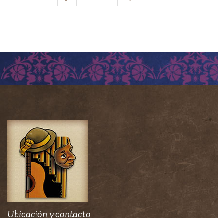
Ubicación y contacto