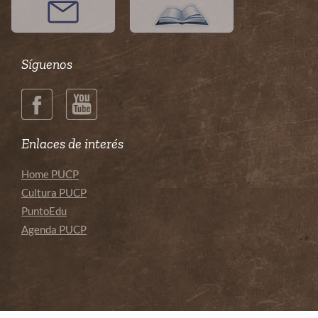
Síguenos
Enlaces de interés
Home PUCP
Cultura PUCP
PuntoEdu
Agenda PUCP