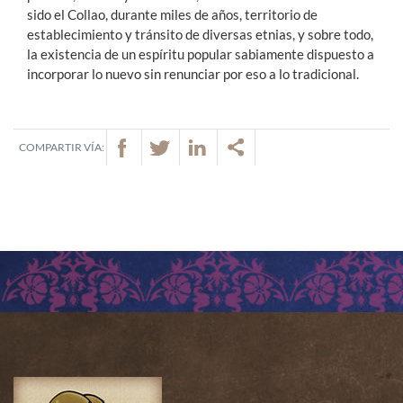
sido el Collao, durante miles de años, territorio de
establecimiento y tránsito de diversas etnias, y sobre todo,
la existencia de un espíritu popular sabiamente dispuesto a
incorporar lo nuevo sin renunciar por eso a lo tradicional.
COMPARTIR VÍA: