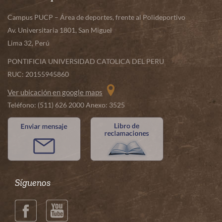
Campus PUCP – Área de deportes, frente al Polideportivo
Av. Universitaria 1801, San Miguel
Lima 32, Perú
PONTIFICIA UNIVERSIDAD CATOLICA DEL PERU
RUC: 20155945860
Ver ubicación en google maps
Teléfono: (511) 626 2000 Anexo: 3525
Síguenos