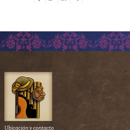
Ubicación y contacto