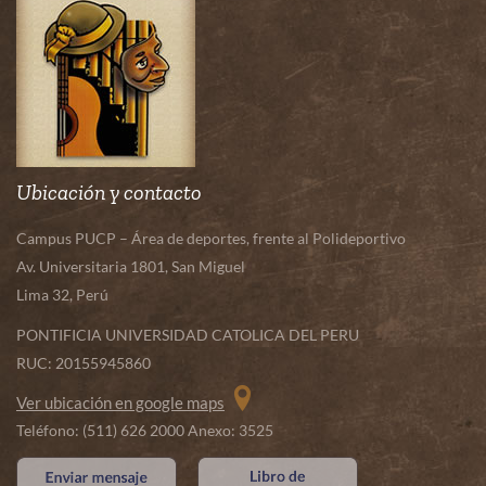
Ubicación y contacto
Campus PUCP – Área de deportes, frente al Polideportivo
Av. Universitaria 1801, San Miguel
Lima 32, Perú
PONTIFICIA UNIVERSIDAD CATOLICA DEL PERU
RUC: 20155945860
Ver ubicación en google maps
Teléfono: (511) 626 2000 Anexo: 3525