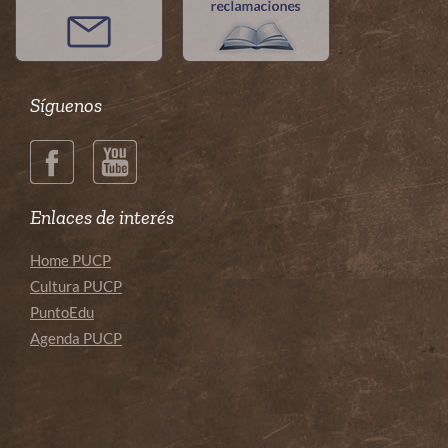
Síguenos
Enlaces de interés
Home PUCP
Cultura PUCP
PuntoEdu
Agenda PUCP