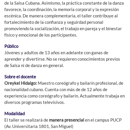
de la Salsa Cubana. Asimismo, la práctica constante de la danza
favorece, la coordinación, la memoria corporal y la expresión
escénica. De manera complementaria, el taller contribuye al
fortalecimiento de la confianza y seguirdad personal
promoviendo la socialización, el trabajo en pareja y el binestar
físico y emocional de los participantes.
Público
Jóvenes y adultos de 13 años en adelante con ganas de
aprender y divertirse. No se requieren conocimientos previos
de Salsa ni de danza en general.
Sobre el docente
Oreykel Hidalgo:
Maestro coreógrafo y bailarín profesional, de
nacionalidad cubano. Cuenta con más de de 12 años de
experiencia como coreógrafo y bailarín. Actualmente trabaja en
diversos programas televisivos.
Modalidad
El taller se realizará de
manera presencial
en el campus PUCP
(Av. Universitaria 1801, San Miguel)