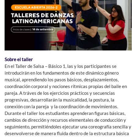
Sobre el taller
En el Taller de Salsa – Básico 1, las y los participantes se
introducirán en los fundamentos de este dinámico género
musical, aprendiendo los pasos básicos, desplazamientos,
coordinación corporal y nociones rítmicas propias del baile en
pareja. A tráves de los ejercicios prácticos y secuencias
progresivas, desarrollarán la musicalidad, la postura, la
conexión con la pareja y la coordinación de movimientos.
Durante el taller los estudiantes aprenderan figuras básicas,
cambios de dirección y recursos elementales de conducción y
seguimiento, permitiéndoles ejecutar una coreografía sencilla y
desenvolverse de manera fluida dentro de la estructura básica