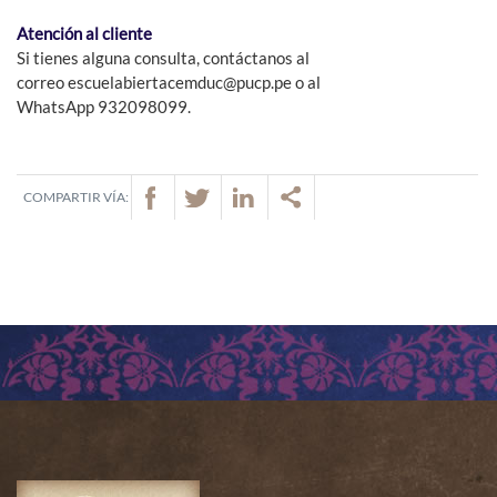
Atención al cliente
Si tienes alguna consulta, contáctanos al
correo escuelabiertacemduc@pucp.pe o al
WhatsApp 932098099.
COMPARTIR VÍA: