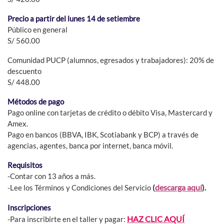
Precio a partir del lunes 14 de setiembre
Público en general
S/ 560.00
Comunidad PUCP (alumnos, egresados y trabajadores): 20% de
descuento
S/ 448.00
Métodos de pago
Pago online con tarjetas de crédito o débito Visa, Mastercard y
Amex.
Pago en bancos (BBVA, IBK, Scotiabank y BCP) a través de
agencias, agentes, banca por internet, banca móvil.
Requisitos
-Contar con 13 años a más.
descarga aquí
-Lee los Términos y Condiciones del Servicio
(
).
Inscripciones
HAZ CLIC AQUÍ
-Para inscribirte en el taller y pagar: