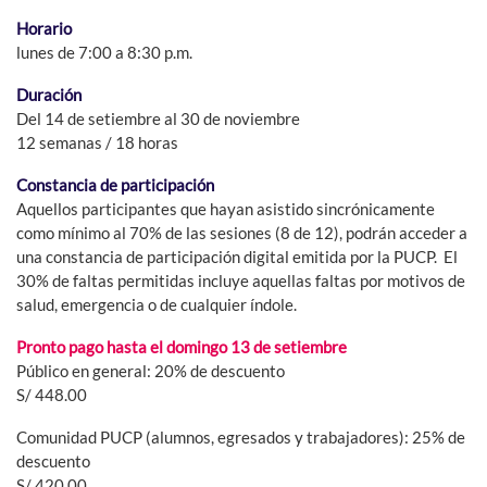
Horario
lunes de 7:00 a 8:30 p.m.
Duración
Del 14 de setiembre al 30 de noviembre
12 semanas / 18 horas
Constancia de participación
Aquellos participantes que hayan asistido sincrónicamente
como mínimo al 70% de las sesiones (8 de 12), podrán acceder a
una constancia de participación digital emitida por la PUCP. El
30% de faltas permitidas incluye aquellas faltas por motivos de
salud, emergencia o de cualquier índole.
Pronto pago hasta el domingo 13 de setiembre
Público en general: 20% de descuento
S/ 448.00
Comunidad PUCP (alumnos, egresados y trabajadores): 25% de
descuento
S/ 420.00