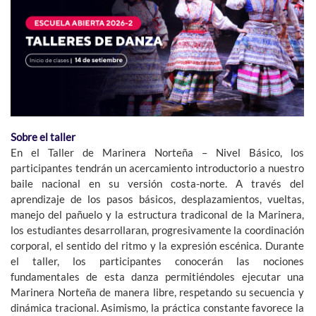
Sobre el taller
En el Taller de Marinera Norteña – Nivel Básico, los
participantes tendrán un acercamiento introductorio a nuestro
baile nacional en su versión costa-norte. A través del
aprendizaje de los pasos básicos, desplazamientos, vueltas,
manejo del pañuelo y la estructura tradiconal de la Marinera,
los estudiantes desarrollaran, progresivamente la coordinación
corporal, el sentido del ritmo y la expresión escénica. Durante
el taller, los participantes conocerán las nociones
fundamentales de esta danza permitiéndoles ejecutar una
Marinera Norteña de manera libre, respetando su secuencia y
dinámica tracional. Asimismo, la práctica constante favorece la