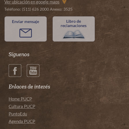
Ver ubicación en google maps
Teléfono: (511) 626 2000 Anexo: 3525
Síguenos
Enlaces de interés
Home PUCP
Cultura PUCP
PuntoEdu
Agenda PUCP