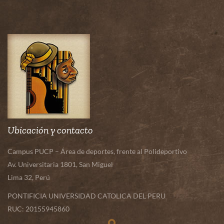
Ubicación y contacto
Campus PUCP – Área de deportes, frente al Polideportivo
Av. Universitaria 1801, San Miguel
Lima 32, Perú
PONTIFICIA UNIVERSIDAD CATOLICA DEL PERU
RUC: 20155945860