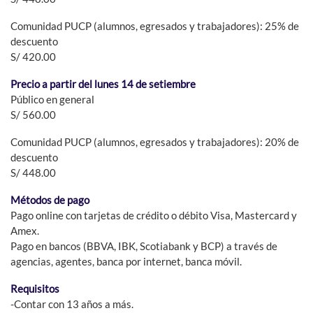
Comunidad PUCP (alumnos, egresados y trabajadores): 25% de
descuento
S/ 420.00
Precio a partir del lunes 14 de setiembre
Público en general
S/ 560.00
Comunidad PUCP (alumnos, egresados y trabajadores): 20% de
descuento
S/ 448.00
Métodos de pago
Pago online con tarjetas de crédito o débito Visa, Mastercard y
Amex.
Pago en bancos (BBVA, IBK, Scotiabank y BCP) a través de
agencias, agentes, banca por internet, banca móvil.
Requisitos
-Contar con 13 años a más.