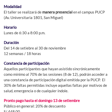
Modalidad
El taller se realizará de
manera presencial
en el campus PUCP
(Av. Universitaria 1801, San Miguel)
Horario
Lunes de 6:30 a 8:00 p.m.
Duración
Del 14 de setiebre al 30 de noviembre
12 semanas / 18 horas
Constancia de participación
Aquellos participantes que hayan asistido sincrónicamente
como mínimo al 70% de las sesiones (8 de 12), podrán acceder a
una constancia de participación digital emitida por la PUCP. El
30% de faltas permitidas incluye aquellas faltas por motivos de
salud, emergencia o de cualquier índole.
Pronto pago hasta el domingo 13
de setiembre
Público en general: 20% de descuento
S/ 448.00