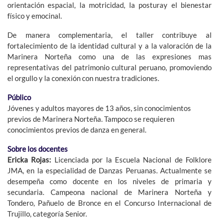
orientación espacial, la motricidad, la posturay el bienestar
físico y emocinal.
De manera complementaria, el taller contribuye al
fortalecimiento de la identidad cultural y a la valoración de la
Marinera Norteña como una de las expresiones mas
representativas del patrimonio cultural peruano, promoviendo
el orgullo y la conexión con nuestra tradiciones.
Público
Jóvenes y adultos mayores de 13 años, sin conocimientos
previos de Marinera Norteña. Tampoco se requieren
conocimientos previos de danza en general.
Sobre los docentes
Ericka Rojas:
Licenciada por la Escuela Nacional de Folklore
JMA, en la especialidad de Danzas Peruanas. Actualmente se
desempeña como docente en los niveles de primaria y
secundaria. Campeona nacional de Marinera Norteña y
Tondero, Pañuelo de Bronce en el Concurso Internacional de
Trujillo, categoría Senior.