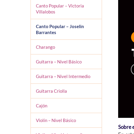
Canto Popular – Victoria
Villalobos
Canto Popular – Joselin
Barrantes
Charango
Guitarra – Nivel Básico
Guitarra – Nivel Intermedio
Guitarra Criolla
Cajón
Violín – Nivel Básico
Sobre e