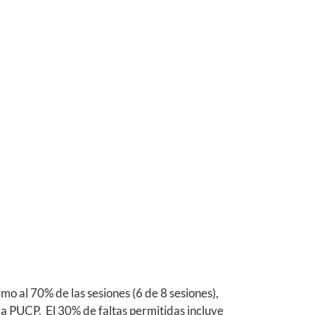
o al 70% de las sesiones (6 de 8 sesiones),
la PUCP. El 30% de faltas permitidas incluye