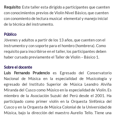
Requisito
: Este taller esta dirigido a participantes que cuenten
con conocimientos previos de Violín Nivel Básico, que cuenten
con conomiento de lectura musical elemental y manejo inicial
de la técnica del instrumento.
Público
Jóvenes y adultos a partir de los 13 años, que cuenten con el
instrumento y con soporte para el hombro (hombrera). Como
requisito para inscribirse en el taller, los participantes deben
haber cursado previamente el Taller de Violín – Básico 1.
Sobre el docente
Luis Fernando Prudencio
es Egresado del Conservatorio
Nacional de Música en la especialidad de Musicología y
egresado del Instituto Superior de Música Leandro Alviña
Miranda del Cusco como Músico en la especialidad de Violín. Es
miembro de la Asociación Suzuki del Perú desde el 2001. Ha
participado como primer violín en la Orquesta Sinfónica del
Cusco y en la Orquesta de Música Colonial de la Universidad de
Música, bajo la dirección del maestro Aurelio Tello. Tiene una