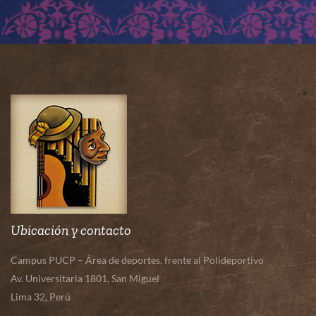
Ubicación y contacto
Campus PUCP – Área de deportes, frente al Polideportivo
Av. Universitaria 1801, San Miguel
Lima 32, Perú