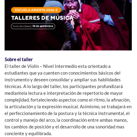
Sobre el taller
El taller de Violín – Nivel Intermedio esta orientado a
estudiantes que ya cuenten con conocimientos básicos del
instrumento y deseen consolidar y ampliar sus habilidades
técnicas. A lo largo del taller, los participantes profundizará
mediantela lectura e interpretación de repertorio de mayor
complejidad, fortaleciendo aspectos como el ritmo, la afinación,
la articulación y la expresión musical. Asimismo, se trabajará en
el perfeccionamiento de la postura y la técnica instrumental, el
control y manejo del arco, la coordinación entre ambas manos,
los cambios de posición y el desarrollo de una sonoridad mas
conciente y equilibrada.