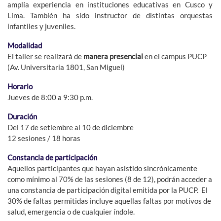
amplía experiencia en instituciones educativas en Cusco y
Lima. También ha sido instructor de distintas orquestas
infantiles y juveniles.
Modalidad
El taller se realizará de
manera presencial
en el campus PUCP
(Av. Universitaria 1801, San Miguel)
Horario
Jueves de 8:00 a 9:30 p.m.
Duración
Del 17 de setiembre al 10 de diciembre
12 sesiones / 18 horas
Constancia de participación
Aquellos participantes que hayan asistido sincrónicamente
como mínimo al 70% de las sesiones (8 de 12), podrán acceder a
una constancia de participación digital emitida por la PUCP. El
30% de faltas permitidas incluye aquellas faltas por motivos de
salud, emergencia o de cualquier índole.