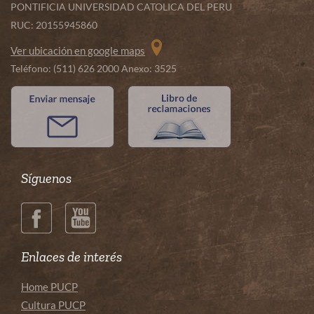
PONTIFICIA UNIVERSIDAD CATOLICA DEL PERU
RUC: 20155945860
Ver ubicación en google maps
Teléfono: (511) 626 2000 Anexo: 3525
Síguenos
Enlaces de interés
Home PUCP
Cultura PUCP