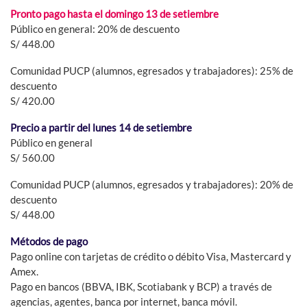
Pronto pago hasta el domingo 13 de setiembre
Público en general: 20% de descuento
S/ 448.00
Comunidad PUCP (alumnos, egresados y trabajadores): 25% de
descuento
S/ 420.00
Precio a partir del lunes 14 de setiembre
Público en general
S/ 560.00
Comunidad PUCP (alumnos, egresados y trabajadores): 20% de
descuento
S/ 448.00
Métodos de pago
Pago online con tarjetas de crédito o débito Visa, Mastercard y
Amex.
Pago en bancos (BBVA, IBK, Scotiabank y BCP) a través de
agencias, agentes, banca por internet, banca móvil.